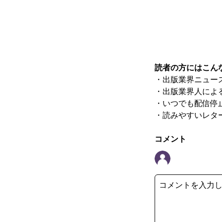
読者の方にはこん
・出版業界ニュー
・出版業界人によ
・いつでも配信停
・読みやすいレタ
コメント