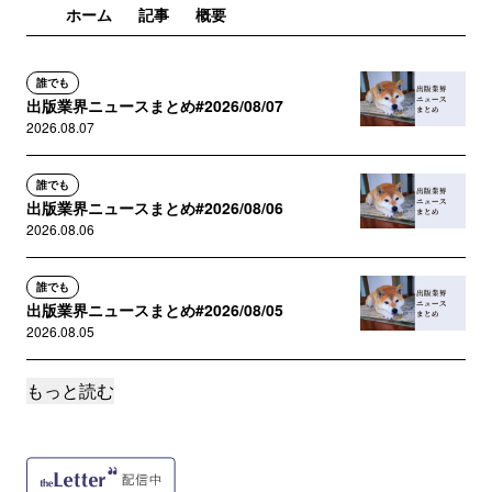
ホーム
記事
概要
誰でも
出版業界ニュースまとめ#2026/08/07
2026.08.07
誰でも
出版業界ニュースまとめ#2026/08/06
2026.08.06
誰でも
出版業界ニュースまとめ#2026/08/05
2026.08.05
もっと読む
誰でも
出版業界ニュースまとめ#2026/08/04
2026.08.04
誰でも