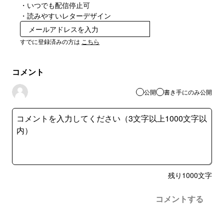
・いつでも配信停止可
・読みやすいレターデザイン
無料で受け取る
すでに登録済みの方は
こちら
コメント
公開
書き手にのみ公開
残り
1000
文字
コメントする