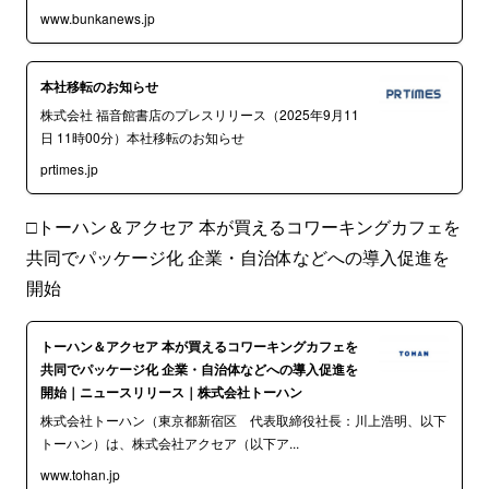
www.bunkanews.jp
本社移転のお知らせ
株式会社 福音館書店のプレスリリース（2025年9月11
日 11時00分）本社移転のお知らせ
prtimes.jp
□トーハン＆アクセア 本が買えるコワーキングカフェを
共同でパッケージ化 企業・自治体などへの導入促進を
開始
トーハン＆アクセア 本が買えるコワーキングカフェを
共同でパッケージ化 企業・自治体などへの導入促進を
開始｜ニュースリリース｜株式会社トーハン
株式会社トーハン（東京都新宿区 代表取締役社長：川上浩明、以下
トーハン）は、株式会社アクセア（以下ア...
www.tohan.jp