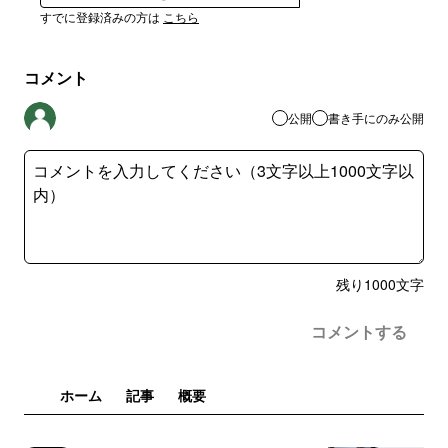
すでに登録済みの方は
こちら
コメント
公開
書き手にのみ公開
残り
1000
文字
コメントする
ホーム
記事
概要