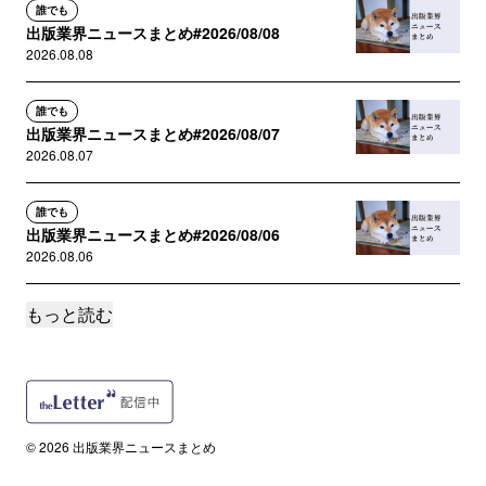
誰でも
出版業界ニュースまとめ#2026/08/08
2026.08.08
誰でも
出版業界ニュースまとめ#2026/08/07
2026.08.07
誰でも
出版業界ニュースまとめ#2026/08/06
2026.08.06
もっと読む
誰でも
出版業界ニュースまとめ#2026/08/05
2026.08.05
誰でも
出版業界ニュースまとめ#2026/08/04
© 2026 出版業界ニュースまとめ
2026.08.04