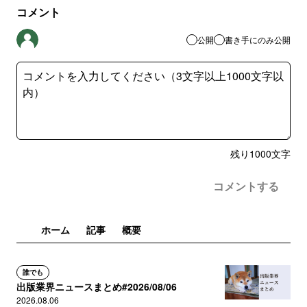
コメント
公開
書き手にのみ公開
残り
1000
文字
コメントする
ホーム
記事
概要
誰でも
出版業界ニュースまとめ#2026/08/06
2026.08.06