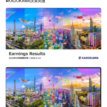
●KADOKAWA決算関連