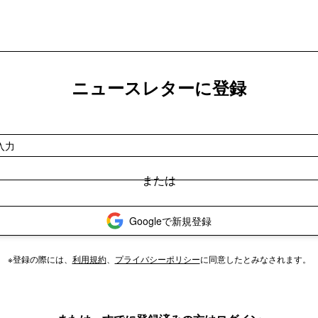
ニュースレターに登録
Googleで新規登録
※登録の際には、
利用規約
、
プライバシーポリシー
に同意したとみなされます。