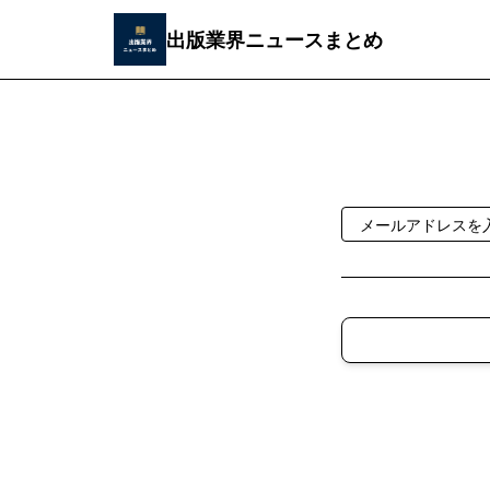
出版業界ニュースまとめ