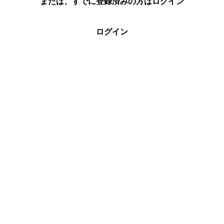
または、すでに登録済みの方はログイン
ログイン